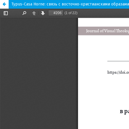
Typus-Casa Horne: связь с восточно-христианскими образам