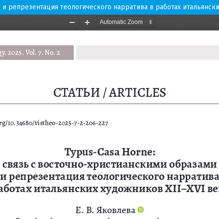
и и репрезентация теологического нарратива в работах итальянск