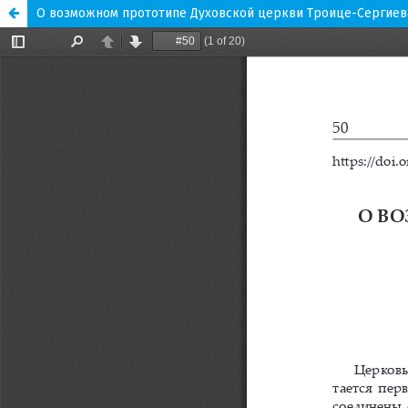
О возможном прототипе Духовской церкви Троице-Сергиев