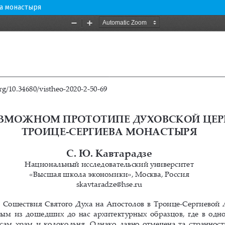
а монастыря