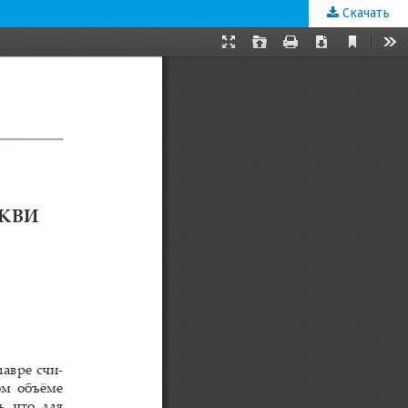
Скачать