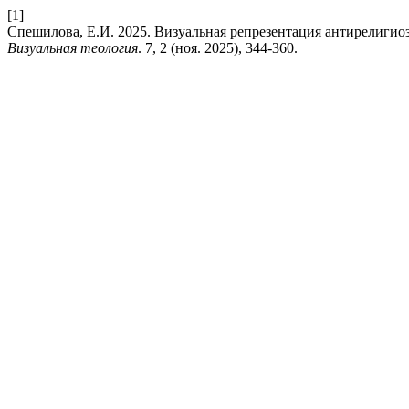
[1]
Спешилова, Е.И. 2025. Визуальная репрезентация антирелигио
Визуальная теология
. 7, 2 (ноя. 2025), 344-360.