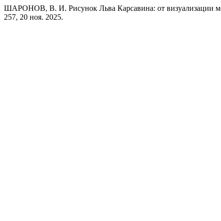
ШАРОНОВ, В. И. Рисунок Льва Карсавина: от визуализации м
257, 20 ноя. 2025.