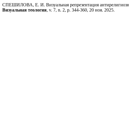
СПЕШИЛОВА, Е. И. Визуальная репрезентация антирелигиозно
Визуальная теология
, v. 7, n. 2, p. 344-360, 20 ноя. 2025.