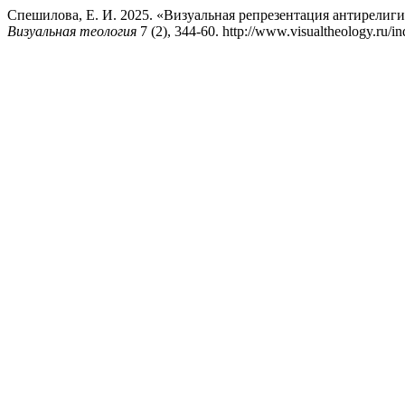
Спешилова, Е. И. 2025. «Визуальная репрезентация антирелиг
Визуальная теология
7 (2), 344-60. http://www.visualtheology.ru/in