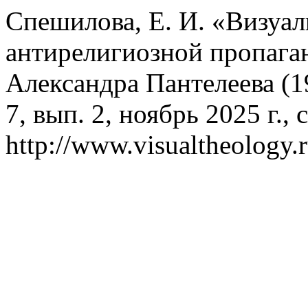
Спешилова, Е. И. «Визуал
антирелигиозной пропага
Александра Пантелеева (1
7, вып. 2, ноябрь 2025 г., 
http://www.visualtheology.r