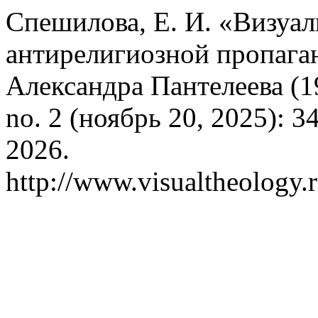
Спешилова, Е. И. «Визуал
антирелигиозной пропага
Александра Пантелеева (1
no. 2 (ноябрь 20, 2025): 3
2026.
http://www.visualtheology.r