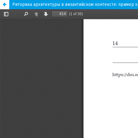
Риторика архитектуры в византийском контексте: пример х