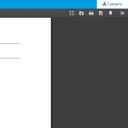
Скачать