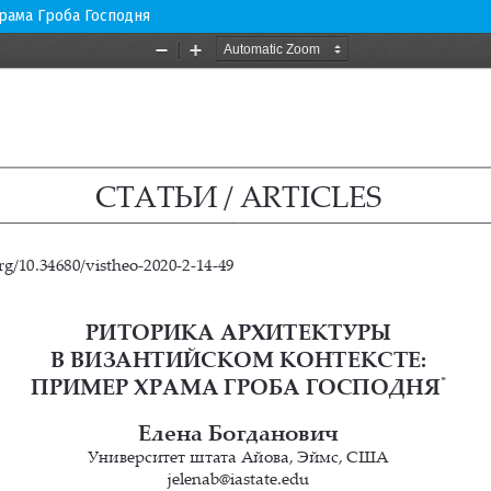
рама Гроба Господня