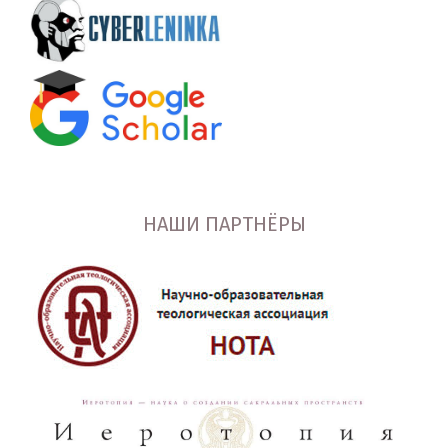
НАШИ ПАРТНЁРЫ