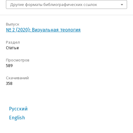
Другие форматы библиографических ссылок
Выпуск
№ 2 (2020): Визуальная теология
Раздел
Статьи
Просмотров
589
Скачиваний
358
Русский
English