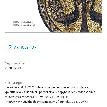
ARTICLE PDF
Опубликован
2020-12-25
Как цитировать
Васильева, М. А. (2020). Иконография античных философов в
христианской живописи: российские и зарубежные исследования.
Визуальная теология
, (2), 95-104. извлечено от
http://www.visualtheology.ru/index.php/journal/article/view/41