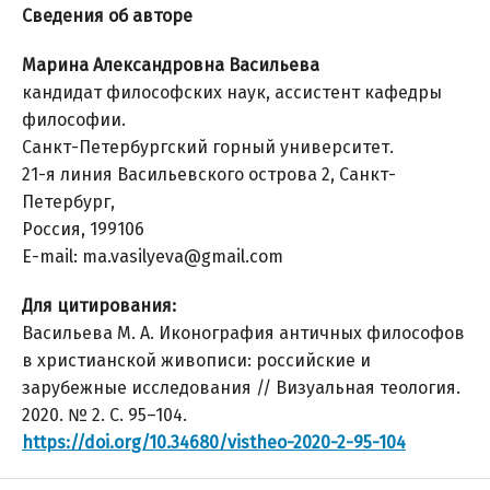
Сведения об авторе
Марина Александровна Васильева
кандидат философских наук, ассистент кафедры
философии.
Санкт-Петербургский горный университет.
21-я линия Васильевского острова 2, Санкт-
Петербург,
Россия, 199106
E-mail: ma.vasilyeva@gmail.com
Для цитирования:
Васильева М. А. Иконография античных философов
в христианской живописи: российские и
зарубежные исследования // Визуальная теология.
2020. № 2. С. 95–104.
https://doi.org/10.34680/vistheo-2020-2-95-104