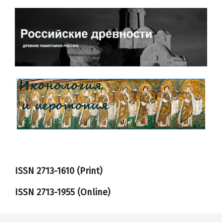
ISSN 2713-1610 (Print)
ISSN
2713-1955
(Online)