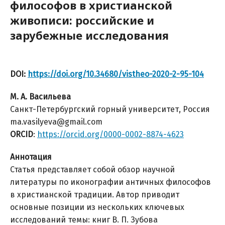
философов в христианской
живописи: российские и
зарубежные исследования
DOI:
https://doi.org/10.34680/vistheo-2020-2-95-104
М. А. Васильева
Санкт-Петербургский горный университет, Россия
ma.vasilyeva@gmail.com
ORCID
:
https://orcid.org/0000-0002-8874-4623
Аннотация
Статья представляет собой обзор научной
литературы по иконографии античных философов
в христианской традиции. Автор приводит
основные позиции из нескольких ключевых
исследований темы: книг В. П. Зубова