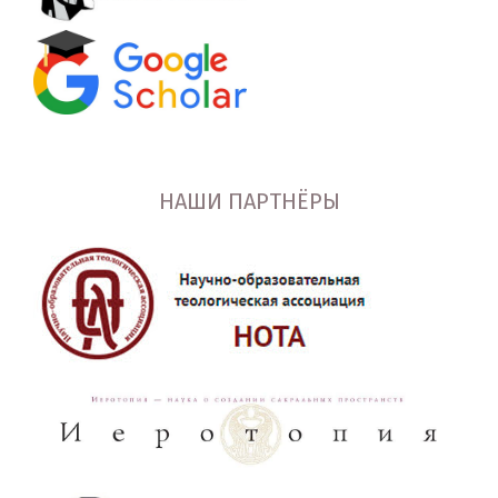
НАШИ ПАРТНЁРЫ