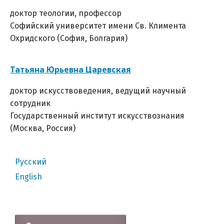
доктор теологии, профессор
Софийский университет имени Св. Климента
Охридского (София, Болгария)
Татьяна Юрьевна Царевская
доктор искусствоведения, ведущий научный
сотрудник
Государственный институт искусствознания
(Москва, Россия)
Русский
English