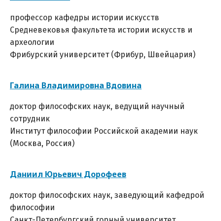
профессор кафедры истории искусств
Средневековья факультета истории искусств и
археологии
Фрибурский университет (Фрибур, Швейцария)
Галина Владимировна
Вдовина
доктор философских наук, ведущий научный
сотрудник
Институт философии Российской академии наук
(Москва, Россия)
Даниил Юрьевич Дорофеев
доктор философских наук, заведующий кафедрой
философии
Санкт-Петербургский горный университет