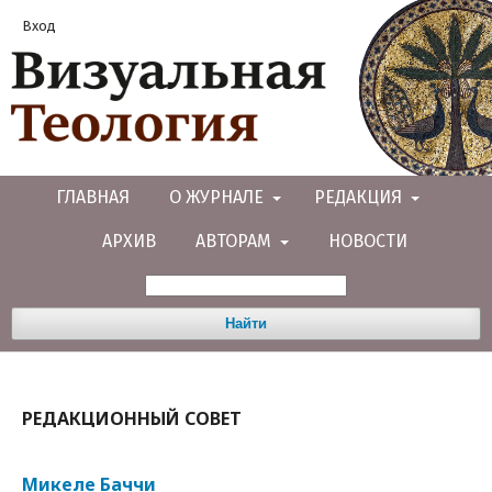
Вход
ГЛАВНАЯ
О ЖУРНАЛЕ
РЕДАКЦИЯ
АРХИВ
АВТОРАМ
НОВОСТИ
Найти
РЕДАКЦИОННЫЙ СОВЕТ
Микеле Баччи