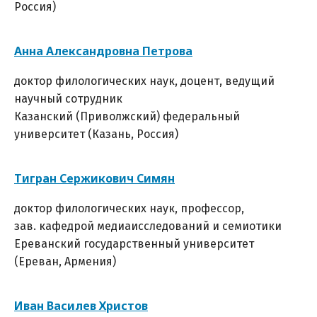
Россия)
Анна Александровна Петрова
доктор филологических наук, доцент, ведущий
научный сотрудник
Казанский (Приволжский) федеральный
университет (Казань, Россия)
Тигран Сержикович Симян
доктор филологических наук, профессор,
зав. кафедрой медиаисследований и семиотики
Ереванский государственный университет
(Ереван, Армения)
Иван Василев Христов