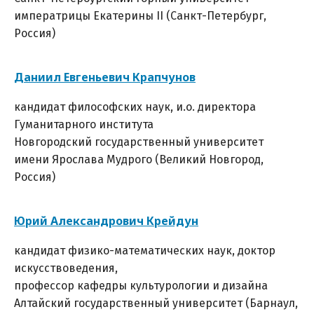
императрицы Екатерины II (Санкт-Петербург,
Россия)
Даниил Евгеньевич Крапчунов
кандидат философских наук, и.о. директора
Гуманитарного института
Новгородский государственный университет
имени Ярослава Мудрого (Великий Новгород,
Россия)
Юрий Александрович Крейдун
кандидат физико-математических наук, доктор
искусствоведения,
профессор кафедры культурологии и дизайна
Алтайский государственный университет (Барнаул,