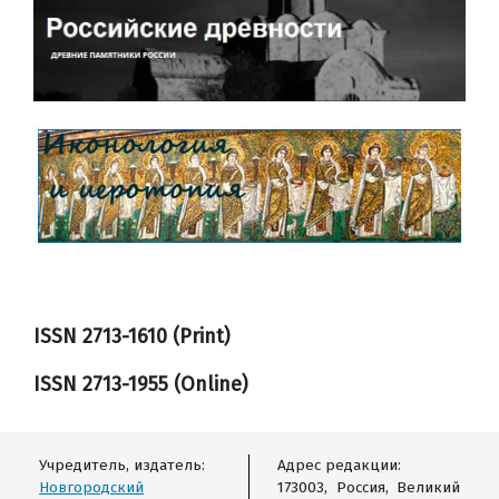
ISSN 2713-1610 (Print)
ISSN
2713-1955
(Online)
Учредитель, издатель:
Адрес редакции:
Новгородский
173003, Россия, Великий