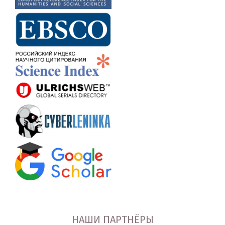
НАШИ ПАРТНЁРЫ