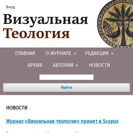
Вход
ГЛАВНАЯ
О ЖУРНАЛЕ
РЕДАКЦИЯ
АРХИВ
АВТОРАМ
НОВОСТИ
Найти
НОВОСТИ
Журнал «Визуальная теология» принят в Scopus