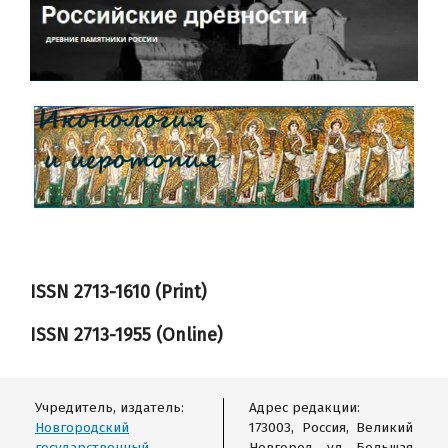
ISSN 2713-1610 (Print)
ISSN
2713-1955
(Online)
Учредитель, издатель:
Адрес редакции:
Новгородский
173003, Россия, Великий
государственный
Новгород, ул. Большая