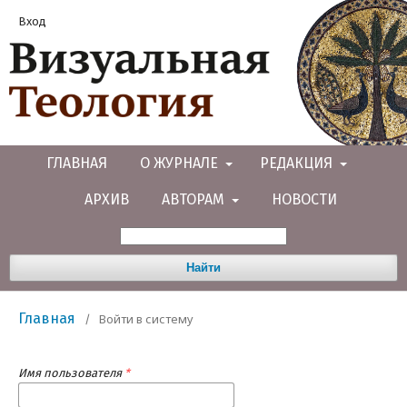
Вход
ГЛАВНАЯ
О ЖУРНАЛЕ
РЕДАКЦИЯ
АРХИВ
АВТОРАМ
НОВОСТИ
Найти
Главная
Войти в систему
/
Имя пользователя
*