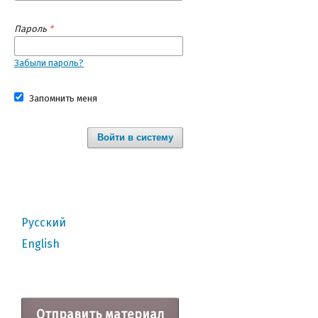
Пароль
*
Забыли пароль?
Запомнить меня
Войти в систему
Русский
English
Отправить материал