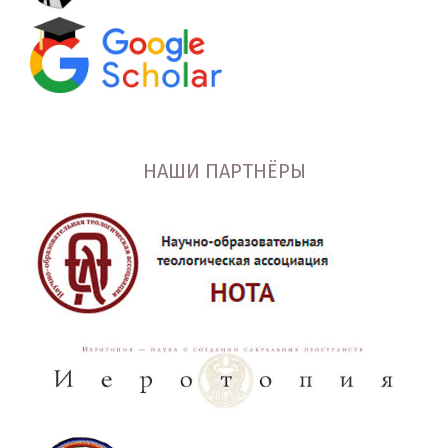
НАШИ ПАРТНЁРЫ