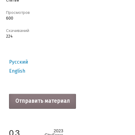
Статьи
Просмотров
600
Скачиваний
224
Русский
English
Отправить материал
0.3
2023