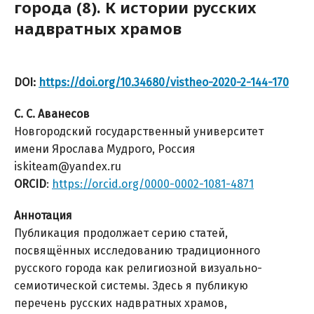
города (8). К истории русских
надвратных храмов
DOI:
https://doi.org/10.34680/vistheo-2020-2-144-170
С. С. Аванесов
Новгородский государственный университет
имени Ярослава Мудрого, Россия
iskiteam@yandex.ru
ORCID
:
https://orcid.org/0000-0002-1081-4871
Аннотация
Публикация продолжает серию статей,
посвящённых исследованию традиционного
русского города как религиозной визуально-
семиотической системы. Здесь я публикую
перечень русских надвратных храмов,