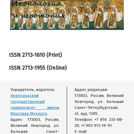
ISSN 2713-1610 (Print)
ISSN
2713-1955
(Online)
Учредитель, издатель:
Адрес редакции:
Новгородский
173003, Россия, Великий
государственный
Новгород, ул. Большая
университет имени
Санкт-Петербургская,
Ярослава Мудрого
.
41, ауд. 1305.
Адрес: 173003, Россия,
Телефон: +7 816 233-88-
Великий Новгород, ул.
30, +7 903 913-19-91
Большая Санкт-
E-mail: