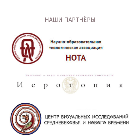
НАШИ ПАРТНЁРЫ