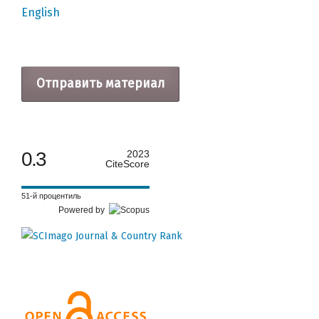
English
Отправить материал
0.3
2023
CiteScore
51-й процентиль
Powered by