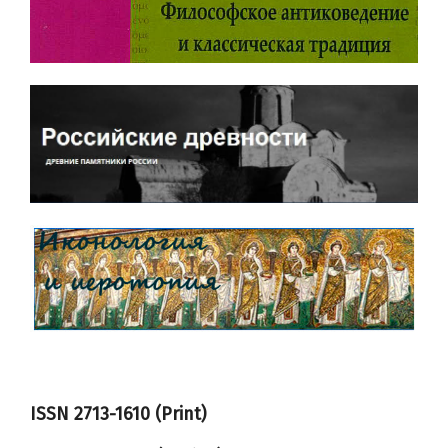
ISSN 2713-1610 (Print)