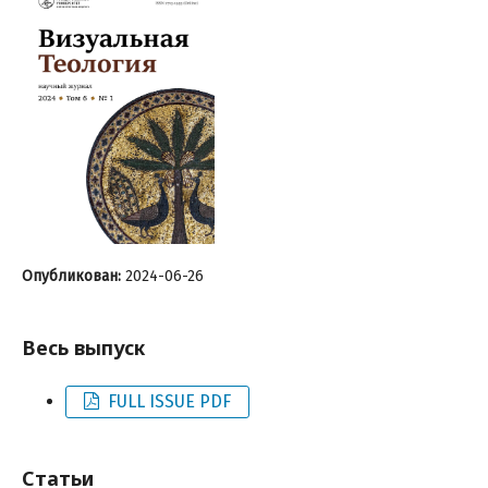
Опубликован:
2024-06-26
Весь выпуск
FULL ISSUE PDF
Статьи