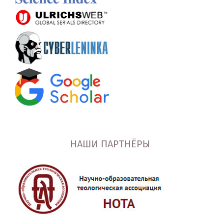
НАШИ ПАРТНЁРЫ