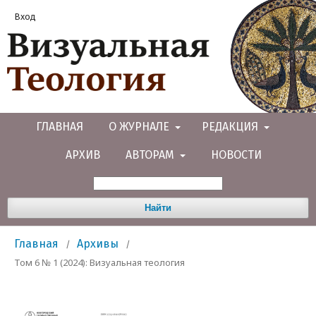
Вход
ГЛАВНАЯ
О ЖУРНАЛЕ
РЕДАКЦИЯ
АРХИВ
АВТОРАМ
НОВОСТИ
Найти
Главная
Архивы
/
/
Том 6 № 1 (2024): Визуальная теология