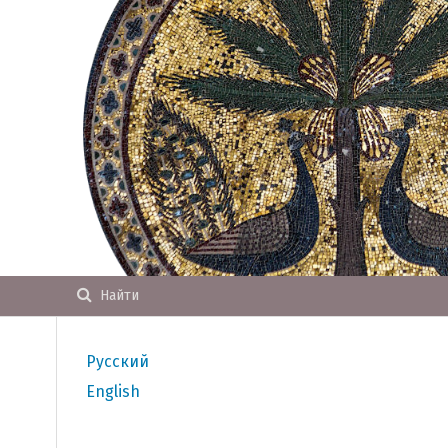
Найти
Русский
English