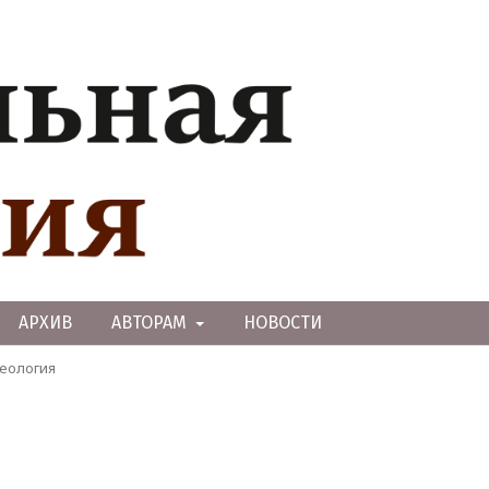
АРХИВ
АВТОРАМ
НОВОСТИ
теология