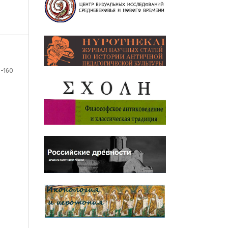
8-160