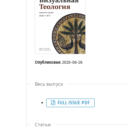
Опубликован:
2020-06-26
Весь выпуск
FULL ISSUE PDF
Статьи