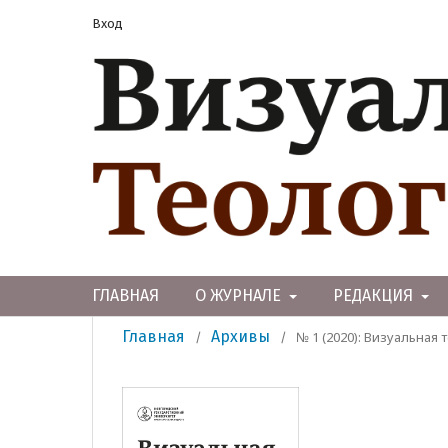
Вход
ГЛАВНАЯ
О ЖУРНАЛЕ
РЕДАКЦИЯ
Главная
Архивы
№ 1 (2020): Визуальная 
/
/